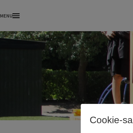
MENU
Cookie-s