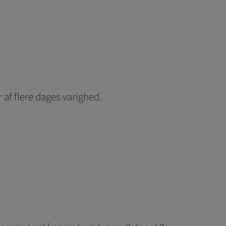
 af flere dages varighed.