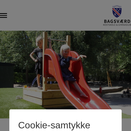
Cookie-samtykke