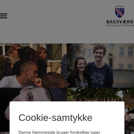
Cookie-samtykke
Denne hjemmeside bruger forskellige typer