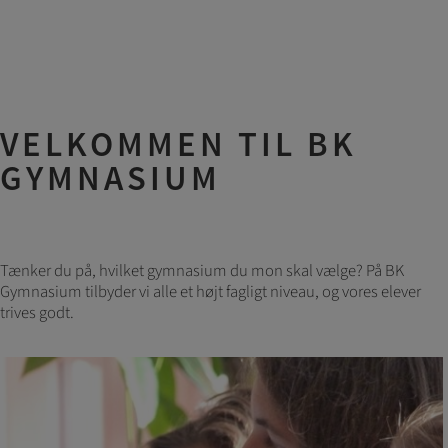
VELKOMMEN TIL BK
GYMNASIUM
Tænker du på, hvilket gymnasium du mon skal vælge? På BK
Gymnasium tilbyder vi alle et højt fagligt niveau, og vores elever
trives godt.