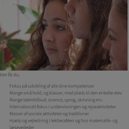
Her får du:
Fokus på udvikling af alle dine kompetencer
Mange små hold, og klasser, med plads til den enkelte elev
Mange talenttilbud; science, sprog, skrivning mv.
Internationalt fokus i undervisningen og rejseaktiviteter
Masser af sociale aktiviteter og traditioner
Hjælp og vejledning i lektiecaféen og hos matematik- og
læsevejleder