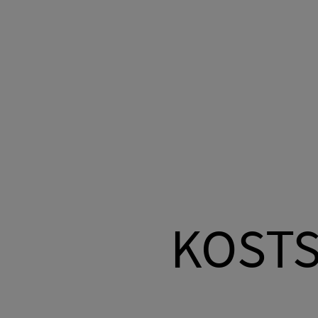
KOSTS